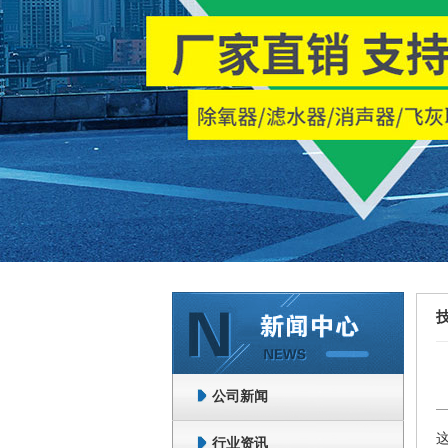
公司新闻
行业资讯