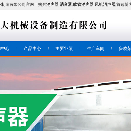
备制造有限公司官网！
购买
消声器
,
消音器
,
吹管消声器
,
风机消声器
,首选博
闻中心
产品中心
主要业绩
生产车间
资质