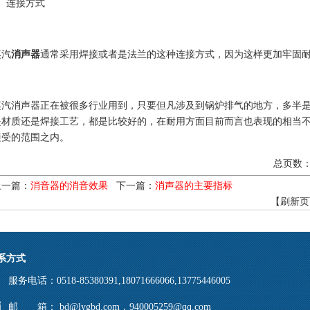
3、连接方式
蒸汽
消声器
通常采用焊接或者是法兰的这种连接方式，因为这样更加牢固
蒸汽消声器正在被很多行业用到，只要但凡涉及到锅炉排气的地方，多半
是材质还是焊接工艺，都是比较好的，在耐用方面目前而言也表现的相当
接受的范围之内。
总页数
上一篇：
消音器的消音效果
下一篇：
消声器的主要指标
【刷新页
系方式
服务电话：0518-85380391,18071666066,13775446005
邮 箱： bd@lygbd.com，940005259@qq.com